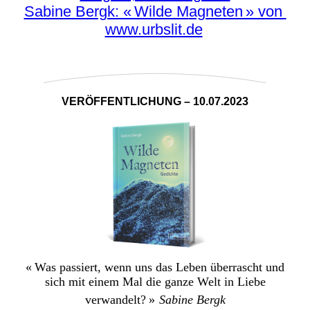
Sabine Bergk: « Wilde M
agneten » von
www.urbslit.de
VERÖFFENTLICHUNG – 10.07.2023
« Was passiert, wenn uns das Leben überrascht und
sich mit einem Mal die ganze Welt in Liebe
verwandelt? »
Sabine Bergk