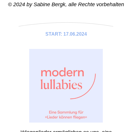
© 2024 by Sabine Bergk, alle Rechte vorbehalten
START: 17.06.2024