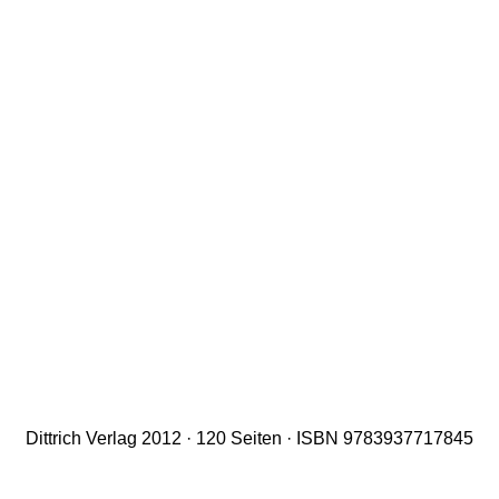
Dittrich Verlag 2012 · 120 Seiten · ISBN 9783937717845