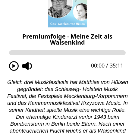
Gleich drei Musikfestivals hat Matthias von Hülsen
gegründet: das Schleswig- Holstein Musik
Festival, die Festspiele Mecklenburg-Vorpommern
und das Kammermusikfestival Krzyzowa Music. In
seiner Kindheit spielte Musik eine wichtige Rolle.
Der ehemalige Kinderarzt verlor 1943 beim
Bombensturm in Berlin beide Eltern. Nach einer
abenteuerlichen Flucht wuchs er als Waisenkind