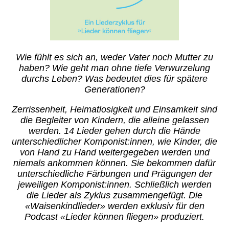
Wie fühlt es sich an, weder Vater noch Mutter zu
haben? Wie geht man ohne tiefe Verwurzelung
durchs Leben? Was bedeutet dies für spätere
Generationen?
Zerrissenheit, Heimatlosigkeit und Einsamkeit sind
die Begleiter von Kindern, die alleine gelassen
werden. 14 Lieder gehen durch die Hände
unterschiedlicher Komponist:innen, wie Kinder, die
von Hand zu Hand weitergegeben werden und
niemals ankommen können. Sie bekommen dafür
unterschiedliche Färbungen und Prägungen der
jeweiligen Komponist:innen. Schließlich werden
die Lieder als Zyklus zusammengefügt. Die
«Waisenkindlieder» werden exklusiv für den
Podcast «Lieder können fliegen» produziert.