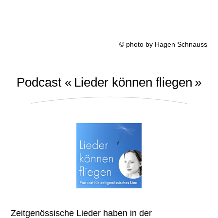
© photo by Hagen Schnauss
Podcast « Lieder können fliegen »
Zeitgenössische Lieder haben in der