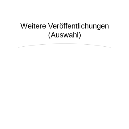
Weitere Veröffentlichungen
(Auswahl)