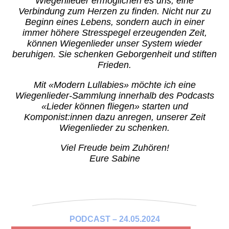
Wiegenlieder ermöglichen es uns, eine
Verbindung zum Herzen zu finden. Nicht nur zu
Beginn eines Lebens, sondern auch in einer
immer höhere Stresspegel erzeugenden Zeit,
können Wiegenlieder unser System wieder
beruhigen. Sie schenken Geborgenheit und stiften
Frieden.
Mit «Modern Lullabies» möchte ich eine
Wiegenlieder-Sammlung innerhalb des Podcasts
«Lieder können fliegen» starten und
Komponist:innen dazu anregen, unserer Zeit
Wiegenlieder zu schenken.
Viel Freude beim Zuhören!
Eure Sabine
PODCAST – 24.05.2024