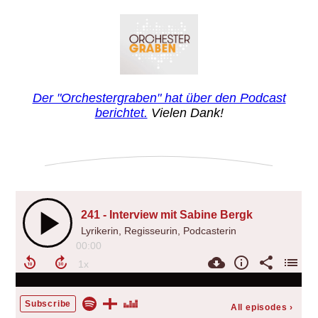
Der "Orchestergraben" hat über den Podcast
berichtet.
Vielen Dank!