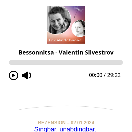
REZENSION – 02.01.2024
Singbar, unabdingbar.