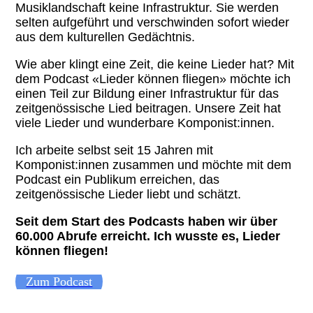
Musiklandschaft keine Infrastruktur. Sie werden
selten aufgeführt und verschwinden sofort wieder
aus dem kulturellen Gedächtnis.
Wie aber klingt eine Zeit, die keine Lieder hat? Mit
dem Podcast «Lieder können fliegen» möchte ich
einen Teil zur Bildung einer Infrastruktur für das
zeitgenössische Lied beitragen. Unsere Zeit hat
viele Lieder und wunderbare Komponist:innen.
Ich arbeite selbst seit 15 Jahren mit
Komponist:innen zusammen und möchte mit dem
Podcast ein Publikum erreichen, das
zeitgenössische Lieder liebt und schätzt.
Seit dem Start des Podcasts haben wir über
60.000 Abrufe erreicht. Ich wusste es, Lieder
können fliegen!
Zum Podcast