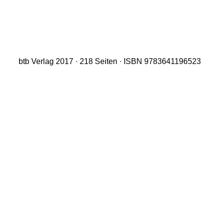
btb Verlag 2017 · 218 Seiten · ISBN 9783641196523