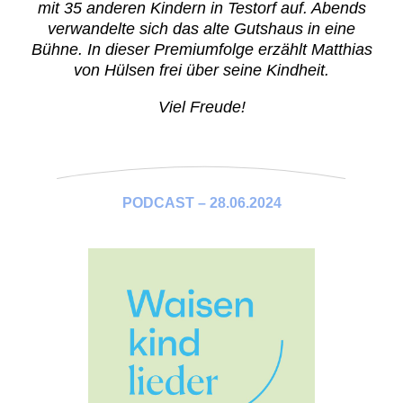
mit 35 anderen Kindern in Testorf auf. Abends
verwandelte sich das alte Gutshaus in eine
Bühne. In dieser Premiumfolge erzählt Matthias
von Hülsen frei über seine Kindheit.
Viel Freude!
PODCAST – 28.06.2024