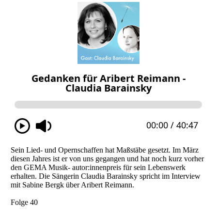
Sein Lied- und Opernschaffen hat Maßstäbe gesetzt. Im März
diesen Jahres ist er von uns gegangen und hat noch kurz vorher
den GEMA Musik- autor:innenpreis für sein Lebenswerk
erhalten. Die Sängerin Claudia Barainsky spricht im Interview
mit Sabine Bergk über Aribert Reimann.
Folge 40