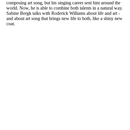
composing art song, but his singing career sent him around the
world. Now, he is able to combine both talents in a natural way.
Sabine Bergk talks with Roderick Williams about life and art -
and about art song that brings new life to both, like a shiny new
coat.