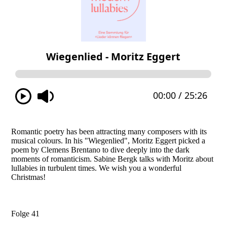
Romantic poetry has been attracting many composers with its
musical colours. In his "Wiegenlied", Moritz Eggert picked a
poem by Clemens Brentano to dive deeply into the dark
moments of romanticism. Sabine Bergk talks with Moritz about
lullabies in turbulent times. We wish you a wonderful
Christmas!
Folge 41