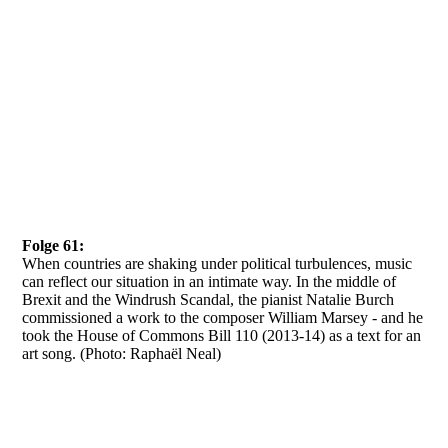
Folge 61:
When countries are shaking under political turbulences, music
can reflect our situation in an intimate way. In the middle of
Brexit and the Windrush Scandal, the pianist Natalie Burch
commissioned a work to the composer William Marsey - and he
took the House of Commons Bill 110 (2013-14) as a text for an
art song. (Photo: Raphaël Neal)