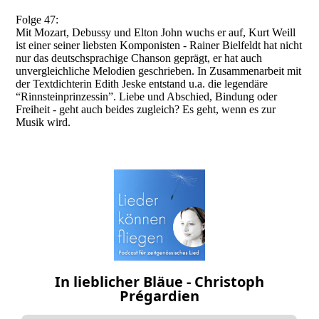
Folge 47:
Mit Mozart, Debussy und Elton John wuchs er auf, Kurt Weill
ist einer seiner liebsten Komponisten - Rainer Bielfeldt hat nicht
nur das deutschsprachige Chanson geprägt, er hat auch
unvergleichliche Melodien geschrieben. In Zusammenarbeit mit
der Textdichterin Edith Jeske entstand u.a. die legendäre
“Rinnsteinprinzessin”. Liebe und Abschied, Bindung oder
Freiheit - geht auch beides zugleich? Es geht, wenn es zur
Musik wird.