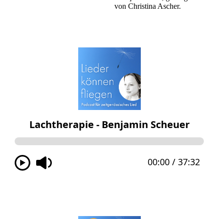
von Christina Ascher.