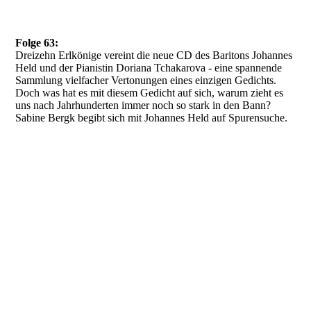
Folge 63:
Dreizehn Erlkönige vereint die neue CD des Baritons Johannes
Held und der Pianistin Doriana Tchakarova - eine spannende
Sammlung vielfacher Vertonungen eines einzigen Gedichts.
Doch was hat es mit diesem Gedicht auf sich, warum zieht es
uns nach Jahrhunderten immer noch so stark in den Bann?
Sabine Bergk begibt sich mit Johannes Held auf Spurensuche.