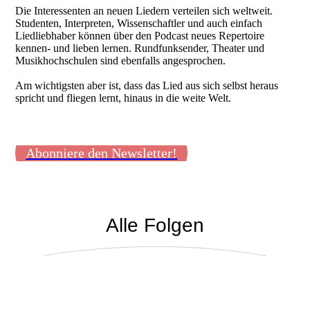
Die Interessenten an neuen Liedern verteilen sich weltweit.
Studenten, Interpreten, Wissenschaftler und auch einfach
Liedliebhaber können über den Podcast neues Repertoire
kennen- und lieben lernen. Rundfunksender, Theater und
Musikhochschulen sind ebenfalls angesprochen.
Am wichtigsten aber ist, dass das Lied aus sich selbst heraus
spricht und fliegen lernt, hinaus in die weite Welt.
Abonniere den Newsletter!
Alle Folgen