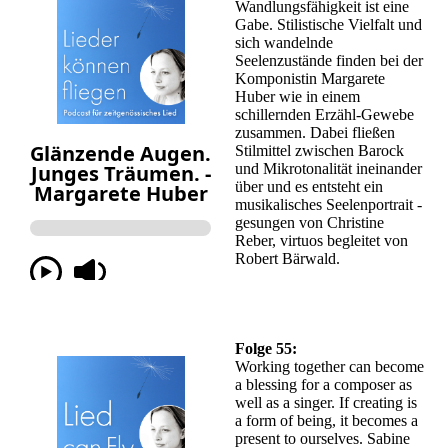
Wandlungsfähigkeit ist eine
Gabe. Stilistische Vielfalt und
sich wandelnde
Seelenzustände finden bei der
Komponistin Margarete
Huber wie in einem
schillernden Erzähl-Gewebe
zusammen. Dabei fließen
Stilmittel zwischen Barock
und Mikrotonalität ineinander
über und es entsteht ein
musikalisches Seelenportrait -
gesungen von Christine
Reber, virtuos begleitet von
Robert Bärwald.
Folge 55:
Working together can become
a blessing for a composer as
well as a singer. If creating is
a form of being, it becomes a
present to ourselves. Sabine