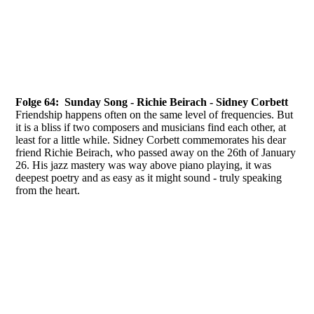
Folge 64: Sunday Song - Richie Beirach - Sidney Corbett
Friendship happens often on the same level of frequencies. But
it is a bliss if two composers and musicians find each other, at
least for a little while. Sidney Corbett commemorates his dear
friend Richie Beirach, who passed away on the 26th of January
26. His jazz mastery was way above piano playing, it was
deepest poetry and as easy as it might sound - truly speaking
from the heart.