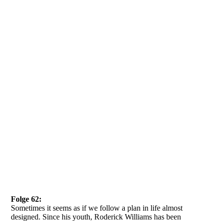
Folge 62:
Sometimes it seems as if we follow a plan in life almost
designed. Since his youth, Roderick Williams has been