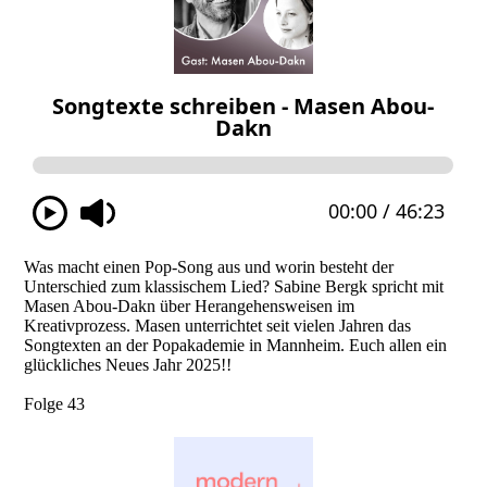
Was macht einen Pop-Song aus und worin besteht der
Unterschied zum klassischem Lied? Sabine Bergk spricht mit
Masen Abou-Dakn über Herangehensweisen im
Kreativprozess. Masen unterrichtet seit vielen Jahren das
Songtexten an der Popakademie in Mannheim. Euch allen ein
glückliches Neues Jahr 2025!!
Folge 43