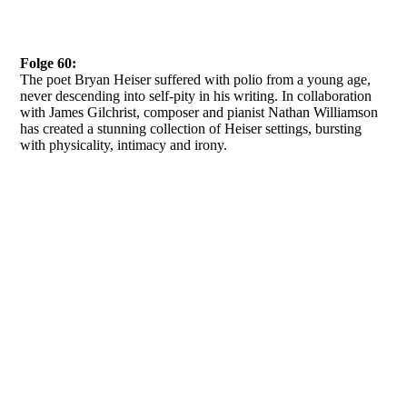
Folge 60:
The poet Bryan Heiser suffered with polio from a young age,
never descending into self-pity in his writing. In collaboration
with James Gilchrist, composer and pianist Nathan Williamson
has created a stunning collection of Heiser settings, bursting
with physicality, intimacy and irony.