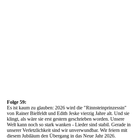
Folge 59:
Es ist kaum zu glauben: 2026 wird die "Rinnsteinprinzessin"
von Rainer Bielfeldt und Edith Jeske vierzig Jahre alt. Und sie
klingt, als wäre sie erst gestern geschrieben worden. Unsere
Welt kann noch so stark wanken - Lieder sind stabil. Gerade in
unserer Verletzlichkeit sind wir unverwundbar. Wir feiern mit
diesem Jubiläum den Übergang in das Neue Jahr 2026.