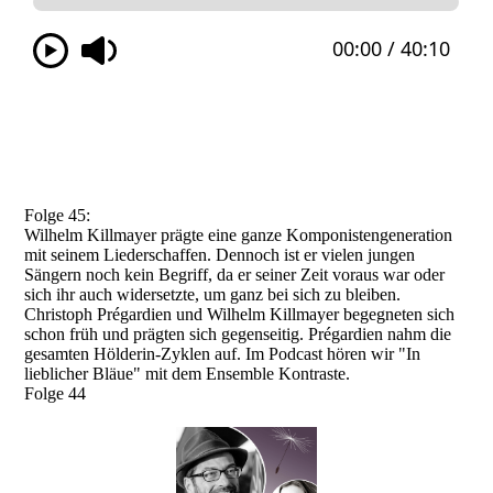
Folge 45:
Wilhelm Killmayer prägte eine ganze Komponistengeneration
mit seinem Liederschaffen. Dennoch ist er vielen jungen
Sängern noch kein Begriff, da er seiner Zeit voraus war oder
sich ihr auch widersetzte, um ganz bei sich zu bleiben.
Christoph Prégardien und Wilhelm Killmayer begegneten sich
schon früh und prägten sich gegenseitig. Prégardien nahm die
gesamten Hölderin-Zyklen auf. Im Podcast hören wir "In
lieblicher Bläue" mit dem Ensemble Kontraste.
Folge 44