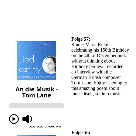
Folge 57:
Rainer Maria Rilke is
celebrating his 150th Birthday
on the 4th of December and,
without thinking about
Birthday parties, I recorded
an interview with the
German-British composer
Tom Lane. Enjoy listening to
this amazing poem about
music itself, set into music.
Folge 56: