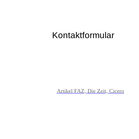
Kontaktformular
Artikel FAZ, Die Zeit, Cicero